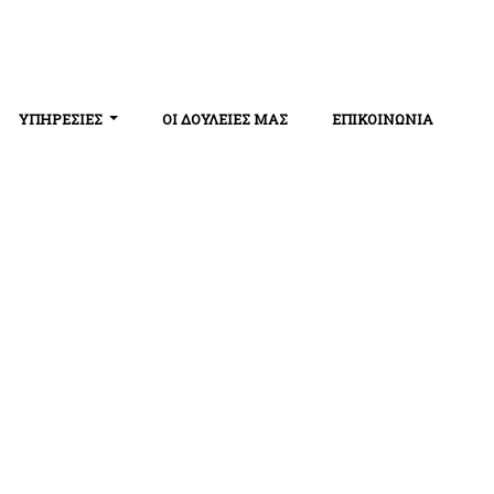
ΥΠΗΡΕΣΙΕΣ
ΟΙ ΔΟΥΛΕΙΕΣ ΜΑΣ
ΕΠΙΚΟΙΝΩΝΙΑ